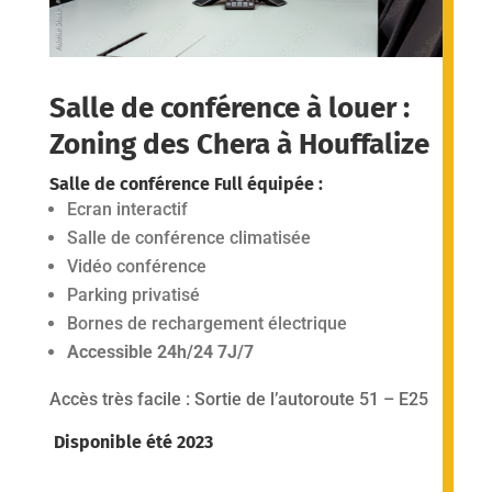
Salle de conférence à louer :
Zoning des Chera à Houffalize
Salle de conférence Full équipée :
Ecran interactif
Salle de conférence climatisée
Vidéo conférence
Parking privatisé
Bornes de rechargement électrique
Accessible 24h/24 7J/7
Accès très facile : Sortie de l’autoroute 51 – E25
Disponible été 2023