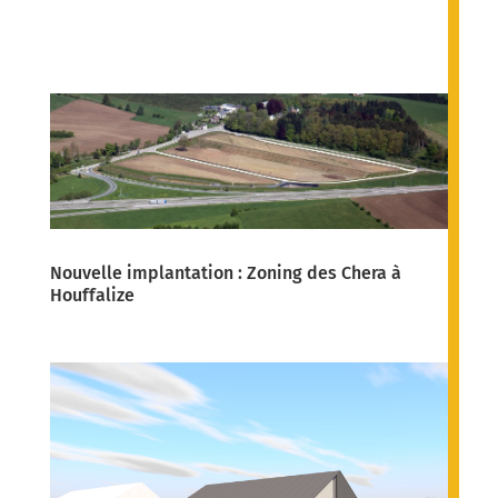
Nouvelle implantation : Zoning des Chera à
Houffalize