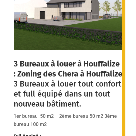
3 Bureaux à louer à Houffalize
: Zoning des Chera à Houffalize
3 Bureaux à louer tout confort
et full équipé dans un tout
nouveau bâtiment.
1er bureau 50 m2 – 2ème bureau 50 m2 3ème
bureau 100 m2