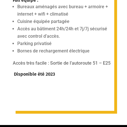
Full équipé :
Bureaux aménagés avec bureau + armoire +
internet + wifi + climatisé
Cuisine équipée partagée
Accès au bâtiment 24h/24h et 7j/7j sécurisé
avec control d’accès.
Parking privatisé
Bornes de rechargement électrique
Accès très facile : Sortie de l’autoroute 51 – E25
Disponible été 2023