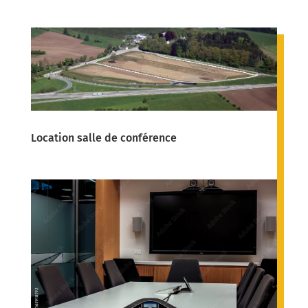
Location salle de conférence